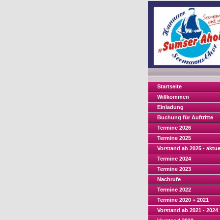
Startseite
Willkommen
Einladung
Buchung für Auftritte
Termine 2026
Termine 2025
Vorstand ab 2025 - aktue
Termine 2024
Termine 2023
Nachrufe
Termine 2022
Termine 2020 + 2021
Vorstand ab 2021 - 2024